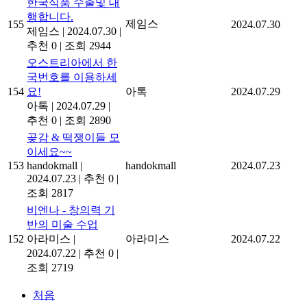
한국식품 수출및 대
행합니다.
제임스
155
2024.07.30
제임스
|
2024.07.30
|
추천 0
|
조회 2944
오스트리아에서 한
국번호를 이용하세
154
요!
아톡
2024.07.29
아톡
|
2024.07.29
|
추천 0
|
조회 2890
곶감 & 떡쟁이들 모
이세요~~
153
handokmall
|
handokmall
2024.07.23
2024.07.23
|
추천 0
|
조회 2817
비엔나 - 창의력 기
반의 미술 수업
152
아라미스
|
아라미스
2024.07.22
2024.07.22
|
추천 0
|
조회 2719
처음