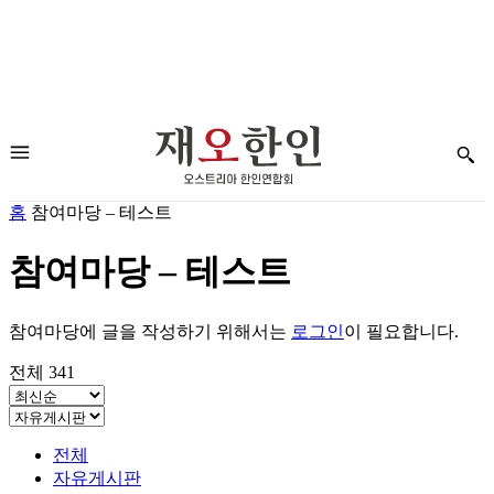
홈
참여마당 – 테스트
참여마당 – 테스트
참여마당에 글을 작성하기 위해서는
로그인
이 필요합니다.
전체 341
전체
자유게시판