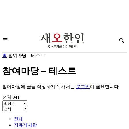
홈
참여마당 – 테스트
참여마당 – 테스트
참여마당에 글을 작성하기 위해서는
로그인
이 필요합니다.
전체 341
전체
자유게시판