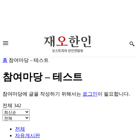
홈
참여마당 – 테스트
참여마당 – 테스트
참여마당에 글을 작성하기 위해서는
로그인
이 필요합니다.
전체 342
전체
자유게시판