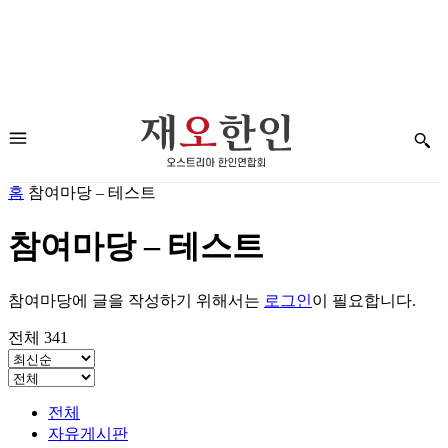
홈
참여마당 – 테스트
참여마당 – 테스트
참여마당에 글을 작성하기 위해서는
로그인
이 필요합니다.
전체 341
전체
자유게시판