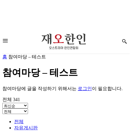
홈
참여마당 – 테스트
참여마당 – 테스트
참여마당에 글을 작성하기 위해서는
로그인
이 필요합니다.
전체 341
전체
자유게시판