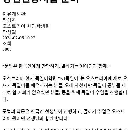
자유게시판
작성자
오스트리아 한인학생회
작성일
2024-02-06 10:23
조회
3808
“문법은 한국인에게 간단하게, 말하기는 원어민과 함께!”
오스트리아 현지 독일어학원 “KJ독일어”는 오스트리아에 새로 오
셔서 독일어를 배우시려는 분들, 오래 사셨지만 독일어 공부를 제
대로 할 기회가 없으섰던 분들, 등을 위해 독일어 수업을 진행합니
다.
문법과 작문은 한국인 선생님이 진행하고, 말하기 수업은 오스트
리아 원어민 선생님과 함께 합니다.