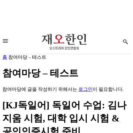
홈
참여마당 – 테스트
참여마당 – 테스트
참여마당에 글을 작성하기 위해서는
로그인
이 필요합니다.
[KJ독일어] 독일어 수업: 김나
지움 시험, 대학 입시 시험 &
공인인증시험 준비