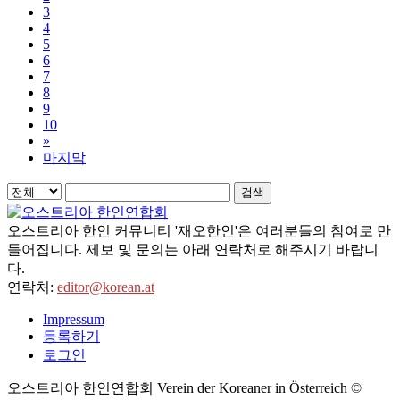
3
4
5
6
7
8
9
10
»
마지막
검색
오스트리아 한인 커뮤니티 '재오한인'은 여러분들의 참여로 만
들어집니다. 제보 및 문의는 아래 연락처로 해주시기 바랍니
다.
연락처:
editor@korean.at
Impressum
등록하기
로그인
오스트리아 한인연합회 Verein der Koreaner in Österreich ©