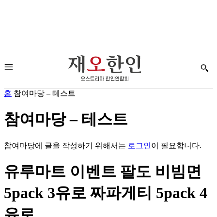
홈
참여마당 – 테스트
참여마당 – 테스트
참여마당에 글을 작성하기 위해서는
로그인
이 필요합니다.
유루마트 이벤트 팔도 비빔면
5pack 3유로 짜파게티 5pack 4
유로