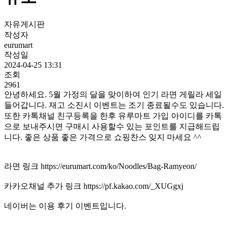
자유게시판
작성자
eurumart
작성일
2024-04-25 13:31
조회
2961
안녕하세요. 5월 가정의 달을 맞이하여 인기 라면 게릴라 세일
들어갑니다. 재고 소진시 이벤트는 조기 종료될수도 있습니다.
또한 카톡채널 친구등록을 한후 유루마트 가입 아이디를 카톡
으로 보내주시면 구매시 사용할수 있는 포인트를 지급해드립
니다. 좋은 상품 좋은 가격으로 쇼핑찬스 잊지 마세요 ^^
라면 링크 https://eurumart.com/ko/Noodles/Bag-Ramyeon/
카카오채널 추가 링크 https://pf.kakao.com/_XUGgxj
네이버는 이용 후기 이벤트입니다.