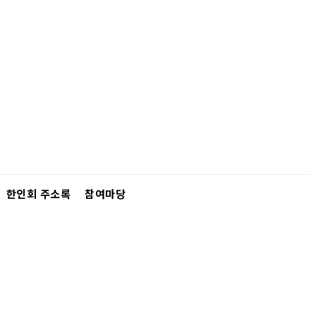
한인회 주소록
참여마당