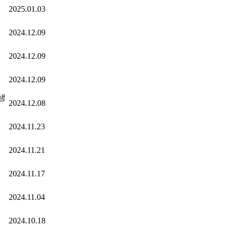
2025.01.03
2024.12.09
2024.12.09
2024.12.09
생
2024.12.08
2024.11.23
2024.11.21
2024.11.17
2024.11.04
2024.10.18