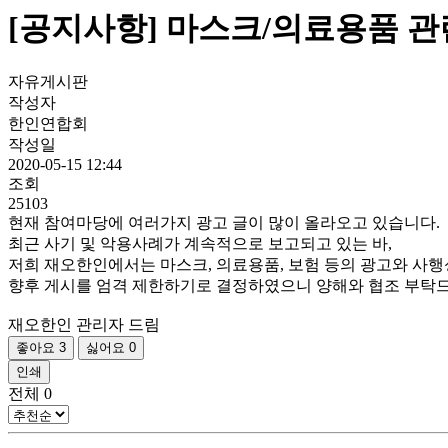
[공지사항] 마스크/의료용품 관
자유게시판
작성자
한인연합회
작성일
2020-05-15 12:44
조회
25103
현재 참여마당에 여러가지 광고 글이 많이 올라오고 있습니다.
최근 사기 및 악용사례가 계속적으로 보고되고 있는 바,
저희 재오한인에서는 마스크, 의료용품, 보험 등의 광고와 사
향후 게시를 엄격 제한하기로 결정하였으니 양해와 협조 부탁
재오한인 관리자 드림
좋아요
3
싫어요
0
인쇄
전체
0