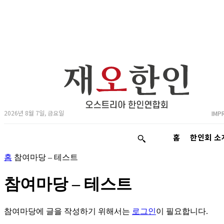
2026년 8월 7일, 금요일
IMP
홈
한인회 소
홈
참여마당 – 테스트
참여마당 – 테스트
참여마당에 글을 작성하기 위해서는
로그인
이 필요합니다.