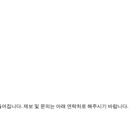
어집니다. 제보 및 문의는 아래 연락처로 해주시기 바랍니다.