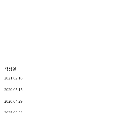
작성일
2021.02.16
2020.05.15
2020.04.29
2025.02.28