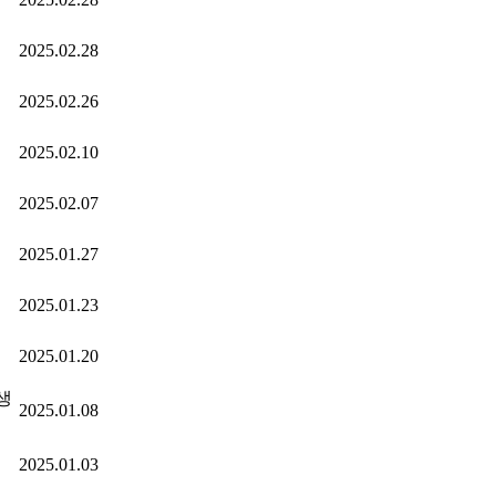
2025.02.28
2025.02.26
2025.02.10
2025.02.07
2025.01.27
2025.01.23
2025.01.20
생
2025.01.08
2025.01.03