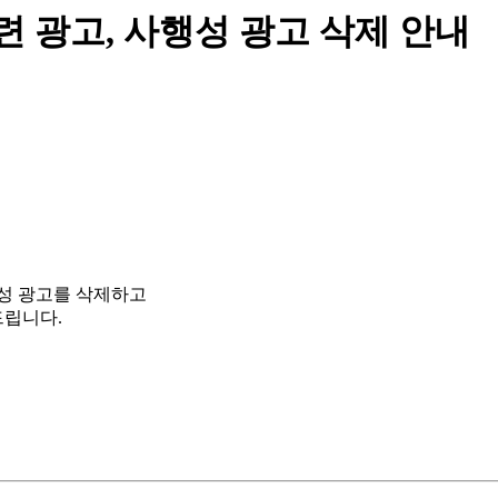
련 광고, 사행성 광고 삭제 안내
행성 광고를 삭제하고
드립니다.