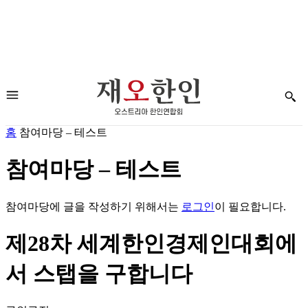
홈
참여마당 – 테스트
참여마당 – 테스트
참여마당에 글을 작성하기 위해서는
로그인
이 필요합니다.
제28차 세계한인경제인대회에
서 스탭을 구합니다