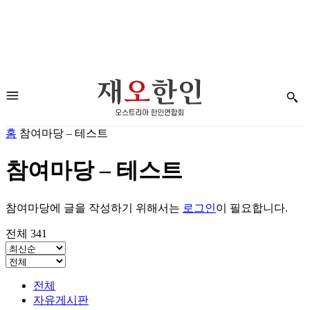
홈
참여마당 – 테스트
참여마당 – 테스트
참여마당에 글을 작성하기 위해서는
로그인
이 필요합니다.
전체 341
전체
자유게시판