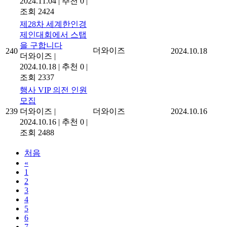
2024.11.04
|
추천 0
|
조회 2424
제28차 세계한인경
제인대회에서 스탭
을 구합니다
더와이즈
240
2024.10.18
더와이즈
|
2024.10.18
|
추천 0
|
조회 2337
행사 VIP 의전 인원
모집
239
더와이즈
|
더와이즈
2024.10.16
2024.10.16
|
추천 0
|
조회 2488
처음
«
1
2
3
4
5
6
7