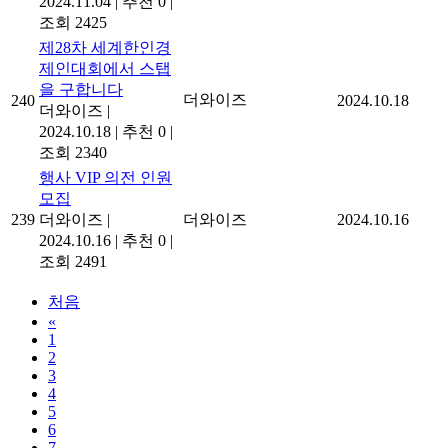
2024.11.04
|
추천 0
|
조회 2425
제28차 세계한인경
제인대회에서 스탭
을 구합니다
더와이즈
240
2024.10.18
더와이즈
|
2024.10.18
|
추천 0
|
조회 2340
행사 VIP 의전 인원
모집
239
더와이즈
|
더와이즈
2024.10.16
2024.10.16
|
추천 0
|
조회 2491
처음
«
1
2
3
4
5
6
7