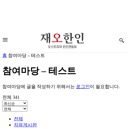
홈
참여마당 – 테스트
참여마당 – 테스트
참여마당에 글을 작성하기 위해서는
로그인
이 필요합니다.
전체 341
전체
자유게시판