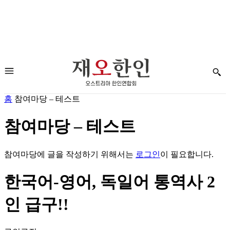
홈
참여마당 – 테스트
참여마당 – 테스트
참여마당에 글을 작성하기 위해서는
로그인
이 필요합니다.
한국어-영어, 독일어 통역사 2
인 급구!!