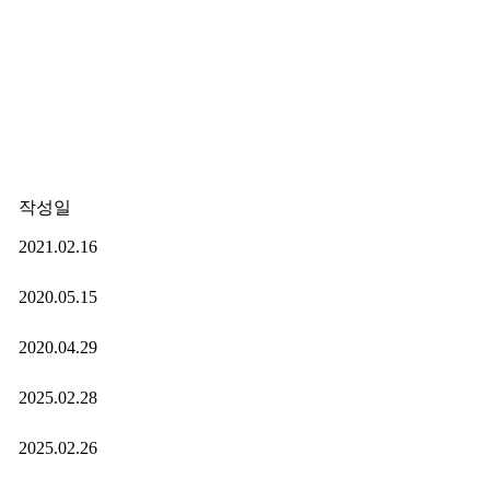
작성일
2021.02.16
2020.05.15
2020.04.29
2025.02.28
2025.02.26