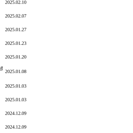
2025.02.10
2025.02.07
2025.01.27
2025.01.23
2025.01.20
생
2025.01.08
2025.01.03
2025.01.03
2024.12.09
2024.12.09