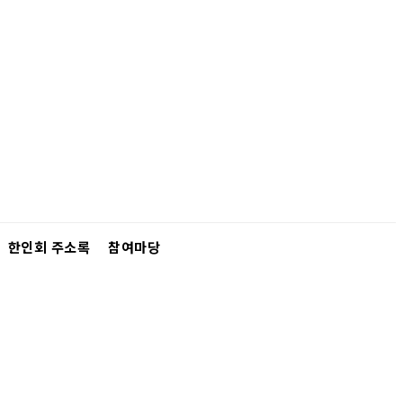
한인회 주소록
참여마당