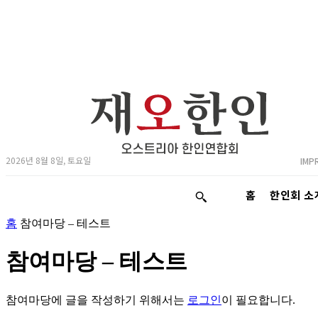
2026년 8월 8일, 토요일
IMP
홈
한인회 소
홈
참여마당 – 테스트
참여마당 – 테스트
참여마당에 글을 작성하기 위해서는
로그인
이 필요합니다.