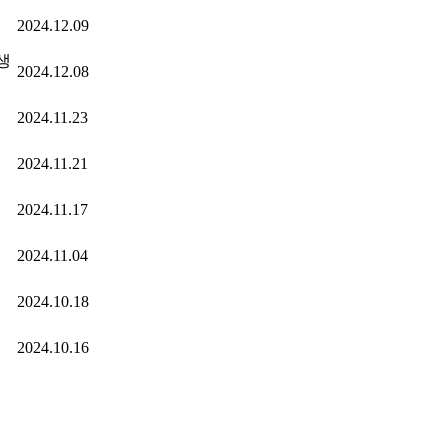
2024.12.09
생
2024.12.08
2024.11.23
2024.11.21
2024.11.17
2024.11.04
2024.10.18
2024.10.16