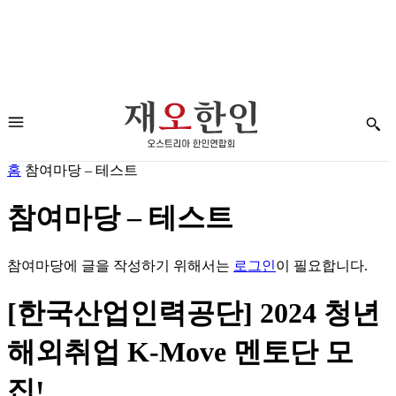
홈
참여마당 – 테스트
참여마당 – 테스트
참여마당에 글을 작성하기 위해서는
로그인
이 필요합니다.
[한국산업인력공단] 2024 청년
해외취업 K-Move 멘토단 모
집!