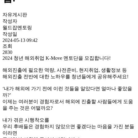
자유게시판
작성자
월드잡멘토링
작성일
2024-05-13 09:42
조회
2830
2024 청년 해외취업 K-Move 멘토단을 모집합니다!
해외진출에 필요한 역량, 사전준비, 현지취업, 생활정보 등
해외진출 전반에 대한 노하우를 청년들에게 공유해주세요!
‘내가 해외에 가기 전에 이런 것들을 알았다면 얼마나 좋았을
까?’
이제는 여러분이 경험자로서 해외에 진출할 사람들에게 도움
을 주는 것은 어떨까요?
내가 겪은 시행착오를
우리 후배들은 경험하지 않았으면 좋겠다는 마음을 가진 분들
이라면