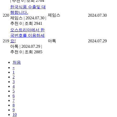
|
추천 0
|
조회 2704
한국식품 수출및 대
행합니다.
제임스
220
2024.07.30
제임스
|
2024.07.30
|
추천 0
|
조회 2941
오스트리아에서 한
국번호를 이용하세
219
요!
아톡
2024.07.29
아톡
|
2024.07.29
|
추천 0
|
조회 2885
처음
«
1
2
3
4
5
6
7
8
9
10