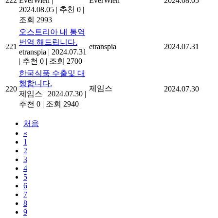
222
EverWien
|
EverWien
2024.08.05
2024.08.05
|
추천 0
|
조회 2993
오스트리아 내 통역
번역 해드립니다.
221
etranspia
2024.07.31
etranspia
|
2024.07.31
|
추천 0
|
조회 2700
한국식품 수출및 대
행합니다.
제임스
220
2024.07.30
제임스
|
2024.07.30
|
추천 0
|
조회 2940
처음
«
1
2
3
4
5
6
7
8
9