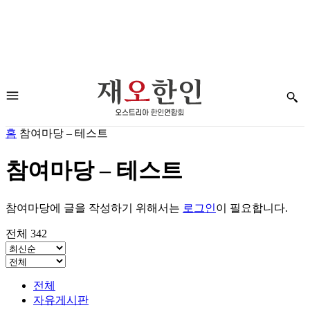
홈
참여마당 – 테스트
참여마당 – 테스트
참여마당에 글을 작성하기 위해서는
로그인
이 필요합니다.
전체 342
전체
자유게시판