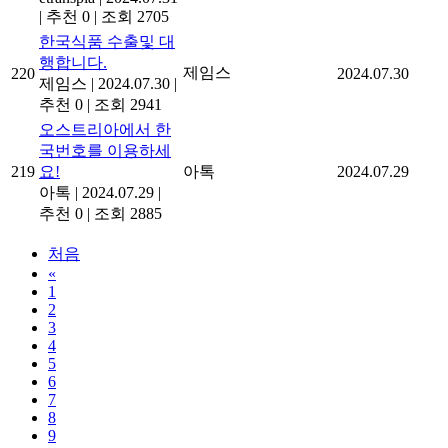
|
추천 0
|
조회 2705
한국식품 수출및 대
행합니다.
제임스
220
2024.07.30
제임스
|
2024.07.30
|
추천 0
|
조회 2941
오스트리아에서 한
국번호를 이용하세
219
요!
아톡
2024.07.29
아톡
|
2024.07.29
|
추천 0
|
조회 2885
처음
«
1
2
3
4
5
6
7
8
9