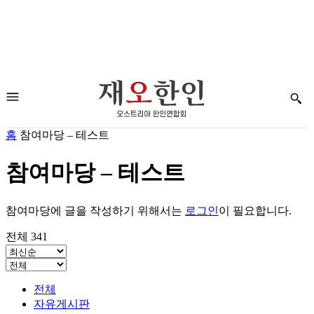
홈
참여마당 – 테스트
참여마당 – 테스트
참여마당에 글을 작성하기 위해서는
로그인
이 필요합니다.
전체 341
전체
자유게시판