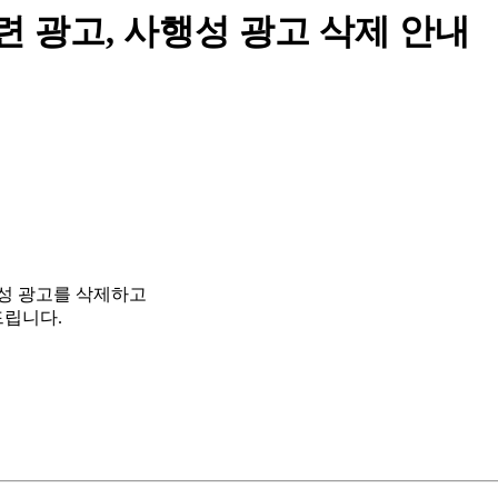
련 광고, 사행성 광고 삭제 안내
행성 광고를 삭제하고
드립니다.