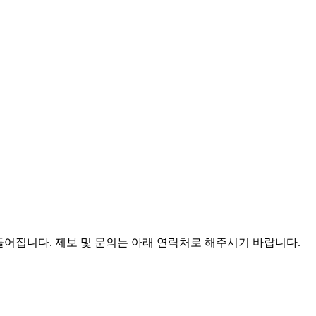
어집니다. 제보 및 문의는 아래 연락처로 해주시기 바랍니다.