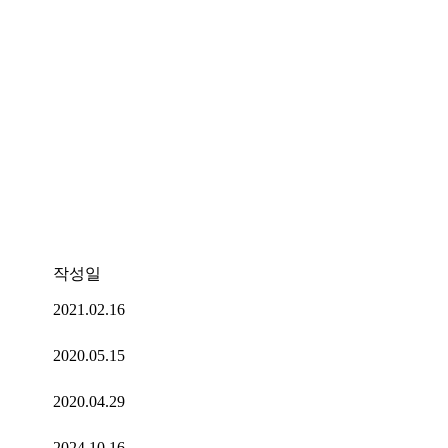
작성일
2021.02.16
2020.05.15
2020.04.29
2024.10.16