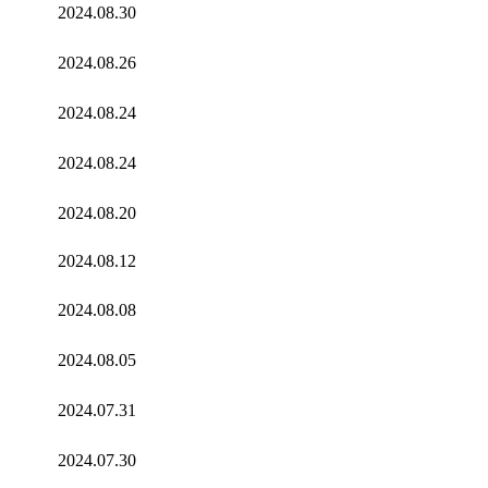
2024.08.30
2024.08.26
2024.08.24
2024.08.24
2024.08.20
2024.08.12
2024.08.08
2024.08.05
2024.07.31
2024.07.30