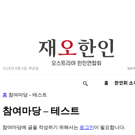
2026년 8월 6일, 목요일
IMP
홈
한인회 소
홈
참여마당 – 테스트
참여마당 – 테스트
참여마당에 글을 작성하기 위해서는
로그인
이 필요합니다.