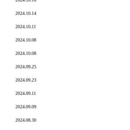
2024.10.14
2024.10.11
2024.10.08
2024.10.08
2024.09.25
2024.09.23
2024.09.11
2024.09.09
2024.08.30