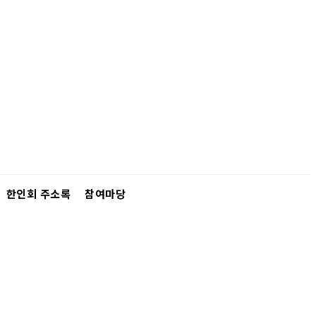
한인회 주소록
참여마당