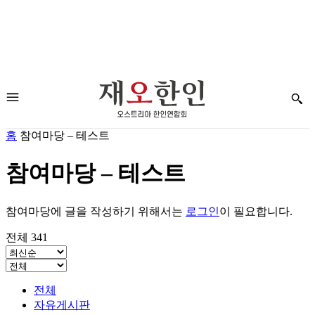
홈
참여마당 – 테스트
참여마당 – 테스트
참여마당에 글을 작성하기 위해서는
로그인
이 필요합니다.
전체 341
전체
자유게시판