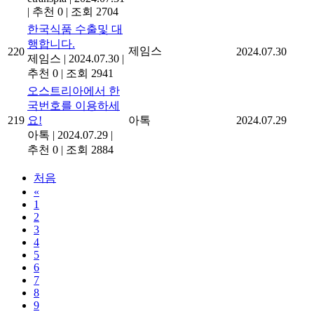
|
추천 0
|
조회 2704
한국식품 수출및 대
행합니다.
제임스
220
2024.07.30
제임스
|
2024.07.30
|
추천 0
|
조회 2941
오스트리아에서 한
국번호를 이용하세
219
요!
아톡
2024.07.29
아톡
|
2024.07.29
|
추천 0
|
조회 2884
처음
«
1
2
3
4
5
6
7
8
9