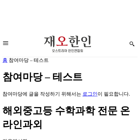
홈
참여마당 – 테스트
참여마당 – 테스트
참여마당에 글을 작성하기 위해서는
로그인
이 필요합니다.
해외중고등 수학과학 전문 온
라인과외