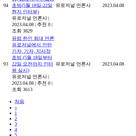
94
초빙(5월 18일-22일
유로저널 언론사
2023.04.08
현지 인터뷰)
유로저널 언론사
|
2023.04.08
|
추천 0
|
조회 3829
유럽 한인 최대 언론
유로저널에서 인턴
기자, 기자, 지사장
초빙 (5월 18일부터
93
22일 오전까지 인터
유로저널 언론사
2023.04.08
뷰 실시)
유로저널 언론사
|
2023.04.08
|
추천 0
|
조회 3613
처음
«
1
2
3
4
5