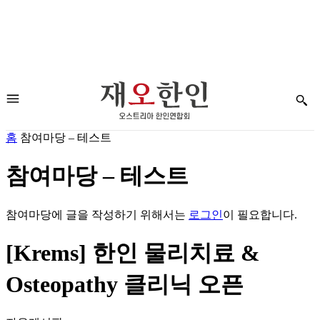
홈
참여마당 – 테스트
참여마당 – 테스트
참여마당에 글을 작성하기 위해서는
로그인
이 필요합니다.
[Krems] 한인 물리치료 &
Osteopathy 클리닉 오픈