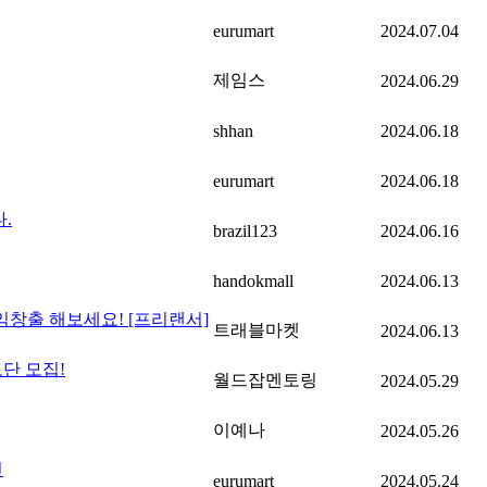
eurumart
2024.07.04
제임스
2024.06.29
shhan
2024.06.18
eurumart
2024.06.18
.
brazil123
2024.06.16
handokmall
2024.06.13
창출 해보세요! [프리랜서]
트래블마켓
2024.06.13
토단 모집!
월드잡멘토링
2024.05.29
이예나
2024.05.26
인
eurumart
2024.05.24