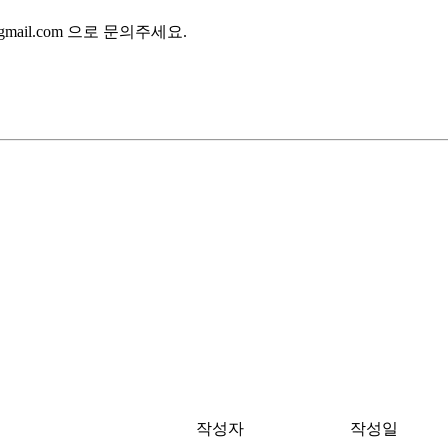
gmail.com 으로 문의주세요.
작성자
작성일