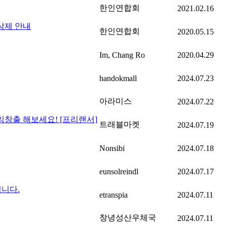
한인연합회
2021.02.16
삭제 안내
한인연합회
2020.05.15
Im, Chang Ro
2020.04.29
handokmall
2024.07.23
아라미스
2024.07.22
창출 해보세요! [프리랜서]
트래블마켓
2024.07.19
Nonsibi
2024.07.18
eunsolreindl
2024.07.17
니다.
etranspia
2024.07.11
창녕성산우체국
2024.07.11