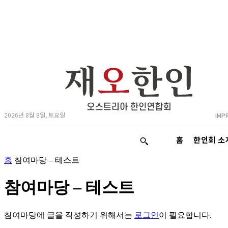
2026년 8월 8일, 토요일
IMP
홈
한인회 소
홈
참여마당 – 테스트
참여마당 – 테스트
참여마당에 글을 작성하기 위해서는
로그인
이 필요합니다.