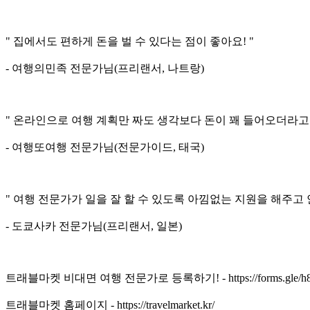
" 집에서도 편하게 돈을 벌 수 있다는 점이 좋아요! "
- 여행의민족 전문가님(프리랜서, 나트랑)
" 온라인으로 여행 계획만 짜도 생각보다 돈이 꽤 들어오더라고
- 여행또여행 전문가님(전문가이드, 태국)
" 여행 전문가가 일을 잘 할 수 있도록 아낌없는 지원을 해주고
- 도쿄사카 전문가님(프리랜서, 일본)
트래블마켓 비대면 여행 전문가로 등록하기! - https://forms.gle/h
트래블마켓 홈페이지 - https://travelmarket.kr/