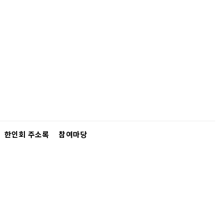
한인회 주소록
참여마당