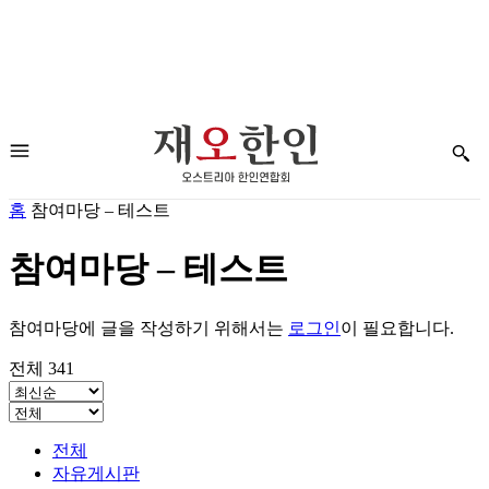
홈
참여마당 – 테스트
참여마당 – 테스트
참여마당에 글을 작성하기 위해서는
로그인
이 필요합니다.
전체 341
전체
자유게시판