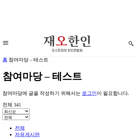
홈
참여마당 – 테스트
참여마당 – 테스트
참여마당에 글을 작성하기 위해서는
로그인
이 필요합니다.
전체 341
전체
자유게시판