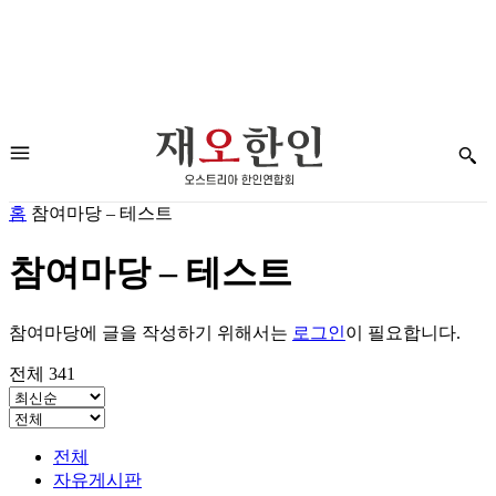
홈
참여마당 – 테스트
참여마당 – 테스트
참여마당에 글을 작성하기 위해서는
로그인
이 필요합니다.
전체 341
전체
자유게시판