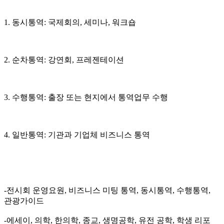
1. 동시통역: 국제회의, 세미나, 워크숍
2. 순차통역: 강연회, 프레젠테이션
3. 수행통역: 출장 또는 현지에서 통역업무 수행
4. 일반통역: 기관과 기업체 비즈니스 통역
-전시회 운영요원, 비즈니스 미팅 통역, 동시통역, 수행통역,
관광가이드
-에세이, 의학, 한의학, 종교, 생명공학, 유전 공학, 학생 리포