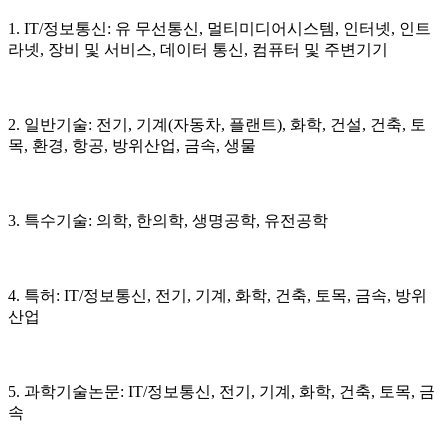
1. IT/정보통신: 유 무선통신, 멀티미디어시스템, 인터넷, 인트
라넷, 장비 및 서비스, 데이터 통신, 컴퓨터 및 주변기기
2. 일반기술: 전기, 기계(자동차, 플랜트), 화학, 건설, 건축, 토
목, 환경, 항공, 방위산업, 금속, 생물
3. 특수기술: 의학, 한의학, 생명공학, 유전공학
4. 특허: IT/정보통신, 전기, 기계, 화학, 건축, 토목, 금속, 방위
산업
5. 과학기술논문: IT/정보통신, 전기, 기계, 화학, 건축, 토목, 금
속