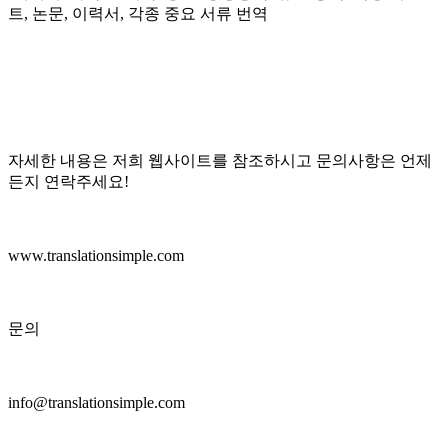
트, 논문, 이력서, 각종 중요 서류 번역
자세한 내용은 저희 웹사이트를 참조하시고 문의사항은 언제
든지 연락주세요!
www.translationsimple.com
문의
info@translationsimple.com