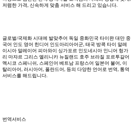
저렴한 가격, 신속하게 맞춤 서비스 해 드리고 있습니다.
글로벌/국제화 시대에 발맞추어 독일 중화민국 타이완 대만 중
국어 인도 영어 힌디어 인도아리아어군, 태국 방콕 타이 말레
이시아 말레이어 피아와이 싱가포르 인도네시아 인니어 헝가
리 마쟈르 그리스 엘리니카 뉴질랜드 호주 브라질 포르투갈어
멕시코 스페니쉬, 스페인어 베트남 프랑스어 일본어 불어, 이
탈리아어, 러시아어, 폴란드어, 등의 다양한 언어로 번역, 통역
서비스를 해드립니다.
번역서비스