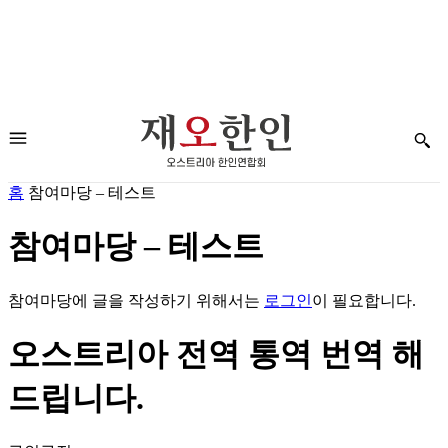
홈
참여마당 – 테스트
참여마당 – 테스트
참여마당에 글을 작성하기 위해서는
로그인
이 필요합니다.
오스트리아 전역 통역 번역 해
드립니다.