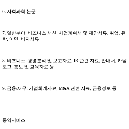
6. 사회과학 논문
7. 일반분야: 비즈니스 서신, 사업계획서 및 제안서류, 취업, 유
학, 이민, 비자서류
8. 비즈니스: 경영분석 및 보고자료, IR 관련 자료, 안내서, 카탈
로그, 홍보 및 교육자료 등
9. 금융/재무: 기업회계자료, M&A 관련 자료, 금융정보 등
통역서비스