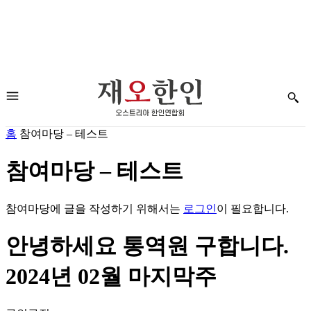
홈
참여마당 – 테스트
참여마당 – 테스트
참여마당에 글을 작성하기 위해서는
로그인
이 필요합니다.
안녕하세요 통역원 구합니다.
2024년 02월 마지막주