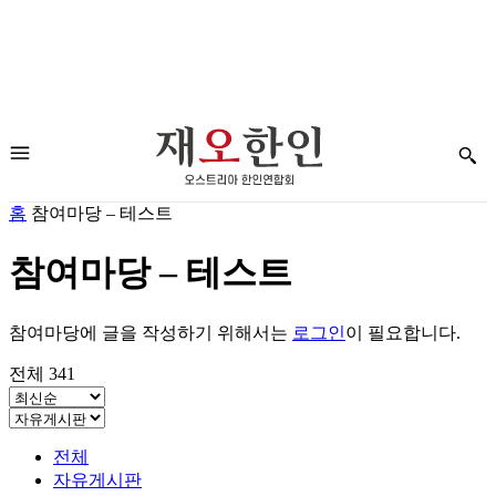
홈
참여마당 – 테스트
참여마당 – 테스트
참여마당에 글을 작성하기 위해서는
로그인
이 필요합니다.
전체 341
전체
자유게시판