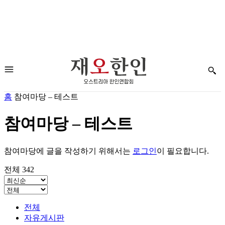
홈
참여마당 – 테스트
참여마당 – 테스트
참여마당에 글을 작성하기 위해서는
로그인
이 필요합니다.
전체 342
전체
자유게시판