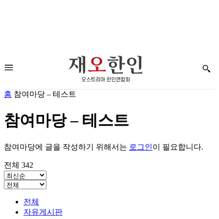
홈
참여마당 – 테스트
참여마당 – 테스트
참여마당에 글을 작성하기 위해서는
로그인
이 필요합니다.
전체 342
전체
자유게시판