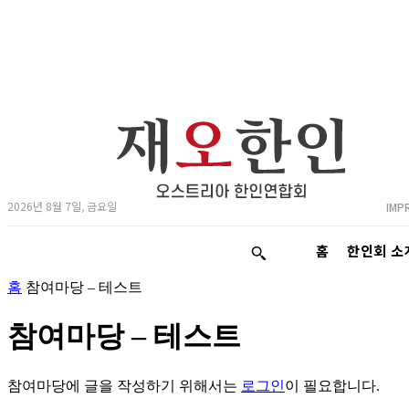
2026년 8월 7일, 금요일
IMP
홈
한인회 소
홈
참여마당 – 테스트
참여마당 – 테스트
참여마당에 글을 작성하기 위해서는
로그인
이 필요합니다.