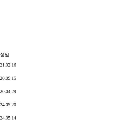
성일
21.02.16
20.05.15
20.04.29
24.05.20
24.05.14