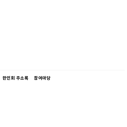
한인회 주소록
참여마당