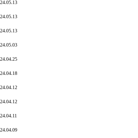
24.05.13
24.05.13
24.05.13
24.05.03
24.04.25
24.04.18
24.04.12
24.04.12
24.04.11
24.04.09