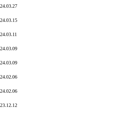
24.03.27
24.03.15
24.03.11
24.03.09
24.03.09
24.02.06
24.02.06
23.12.12