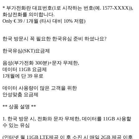
* 부가전화란 대표번호(1로 시작하는 번호(예. 1577-XXXX)),
화상전화를 의미합니다.
Only € 39 / 1개월 (타사 대비 10% 저렴)
한국 방문시 꼭 필요한 한국유심 준비 하셨나요?
한국유심(SKT)요금제
음성(부가전화 300분)+문자 무제한,
데이터 11GB 요금제
1개월에 단 39 유로
데이터 사용량이 많은 고객을 위한
안성맞춤 요금제
** 상품 설명 **
1. 한국 방문 시, 전화와 문자 무제한, 데이터를 11GB 사용할
수 있는 유심
(인터넷 월 11GB LTE제공 이 후 소진 시 매일 2GB 제공 이후