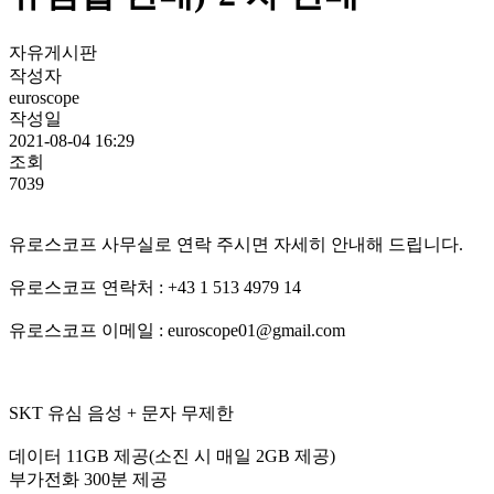
자유게시판
작성자
euroscope
작성일
2021-08-04 16:29
조회
7039
유로스코프 사무실로 연락 주시면 자세히 안내해 드립니다.
유로스코프 연락처 : +43 1 513 4979 14
유로스코프 이메일 : euroscope01@gmail.com
SKT 유심 음성 + 문자 무제한
데이터 11GB 제공(소진 시 매일 2GB 제공)
부가전화 300분 제공