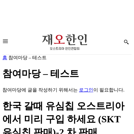
홈
참여마당 – 테스트
참여마당 – 테스트
참여마당에 글을 작성하기 위해서는
로그인
이 필요합니다.
한국 갈때 유심칩 오스트리아
에서 미리 구입 하세요 (SKT
유심칩 판매)-2 차 판매