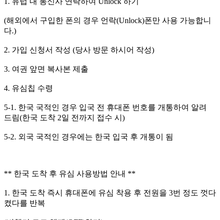
1. 유럽 내 통신사 연락하여 Unlock 하기
(해외에서 구입한 폰의 경우 언락(Unlock)폰만 사용 가능합니
다.)
2. 가입 신청서 작성 (당사 방문 하시어 작성)
3. 여권 앞면 복사본 제출
4. 유심칩 수령
5-1. 한국 국적인 경우 입국 전 휴대폰 번호를 개통하여 알려
드림(한국 도착 2일 전까지 접수 시)
5-2. 외국 국적인 경우에는 한국 입국 후 개통이 됨
** 한국 도착 후 유심 사용방법 안내 **
1. 한국 도착 즉시 휴대폰에 유심 착용 후 전원을 3번 정도 껏다
켰다를 반복