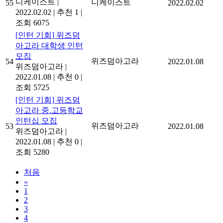
니케이스트
|
니케이스트
55
2022.02.02
2022.02.02
|
추천 1
|
조회 6075
[인턴 기회] 위즈덤
아고라 대학생 인턴
모집
위즈덤아고라
54
2022.01.08
위즈덤아고라
|
2022.01.08
|
추천 0
|
조회 5725
[인턴 기회] 위즈덤
아고라 중.고등학교
인턴십 모집
위즈덤아고라
53
2022.01.08
위즈덤아고라
|
2022.01.08
|
추천 0
|
조회 5280
처음
«
1
2
3
4