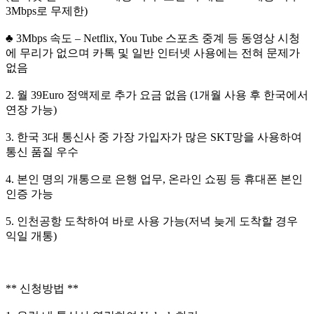
3Mbps로 무제한)
♣ 3Mbps 속도 – Netflix, You Tube 스포츠 중계 등 동영상 시청
에 무리가 없으며 카톡 및 일반 인터넷 사용에는 전혀 문제가
없음
2. 월 39Euro 정액제로 추가 요금 없음 (1개월 사용 후 한국에서
연장 가능)
3. 한국 3대 통신사 중 가장 가입자가 많은 SKT망을 사용하여
통신 품질 우수
4. 본인 명의 개통으로 은행 업무, 온라인 쇼핑 등 휴대폰 본인
인증 가능
5. 인천공항 도착하여 바로 사용 가능(저녁 늦게 도착할 경우
익일 개통)
** 신청방법 **