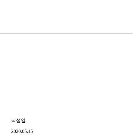
작성일
2020.05.15