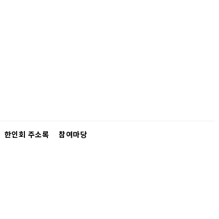
한인회 주소록
참여마당