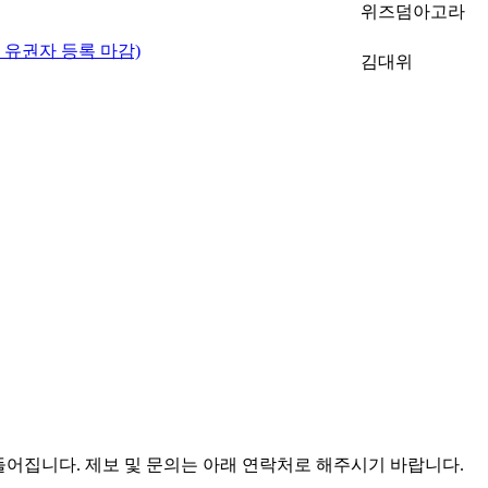
위즈덤아고라
전 유권자 등록 마감)
김대위
어집니다. 제보 및 문의는 아래 연락처로 해주시기 바랍니다.