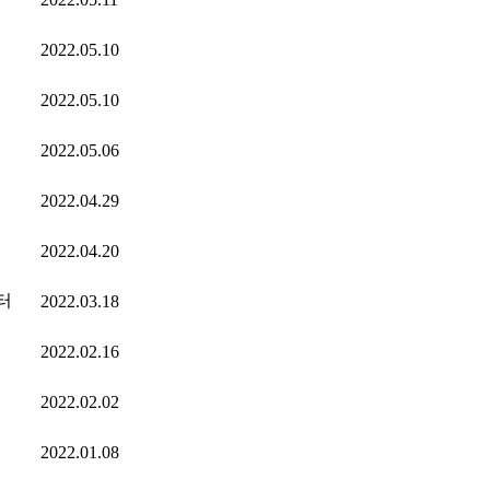
2022.05.10
2022.05.10
2022.05.06
2022.04.29
2022.04.20
터
2022.03.18
2022.02.16
2022.02.02
2022.01.08