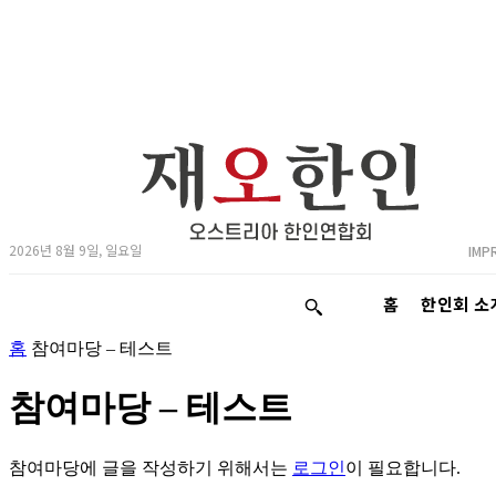
2026년 8월 9일, 일요일
IMP
홈
한인회 소
홈
참여마당 – 테스트
참여마당 – 테스트
참여마당에 글을 작성하기 위해서는
로그인
이 필요합니다.