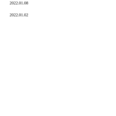
2022.01.08
2022.01.02