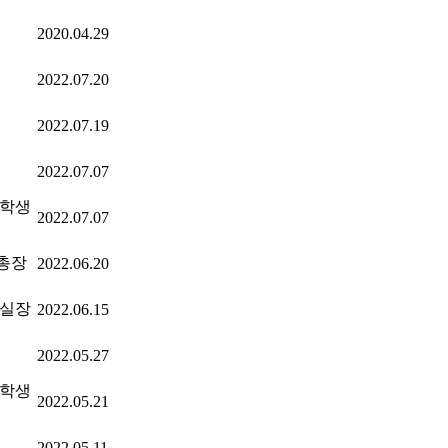
2020.04.29
2022.07.20
2022.07.19
2022.07.07
인학생
2022.07.07
총장
2022.06.20
 실장
2022.06.15
2022.05.27
인학생
2022.05.21
2022.05.11