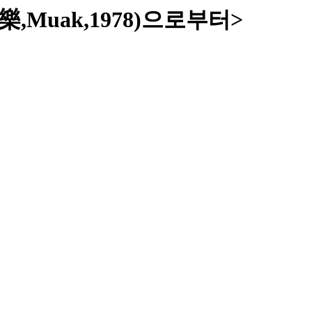
Muak,1978)으로부터>