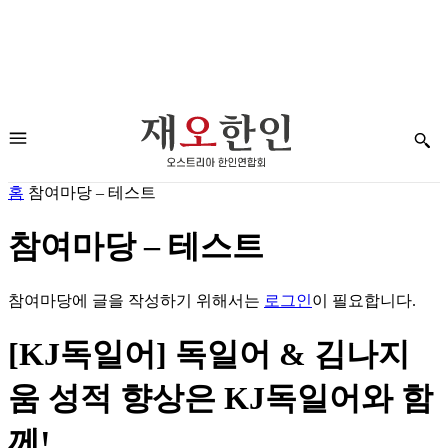
홈
참여마당 – 테스트
참여마당 – 테스트
참여마당에 글을 작성하기 위해서는
로그인
이 필요합니다.
[KJ독일어] 독일어 & 김나지
움 성적 향상은 KJ독일어와 함
께!