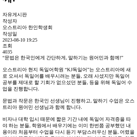
자유게시판
작성자
오스트리아 한인학생회
작성일
2023-08-10 19:25
조회
4035
“문법은 한국인에게 간단하게, 말하기는 원어민과 함께!”
오스트리아 현지 독일어학원 “KJ독일어”는 오스트리아에 새
로 오셔서 독일어를 배우시려는 분들, 오래 사셨지만 독일어
공부를 제대로 할 기회가 없으섰던 분들, 등을 위해 독일어 수
업을 진행합니다.
문법과 작문은 한국인 선생님이 진행하고, 말하기 수업은 오스
트리아 원어민 선생님과 함께 합니다.
비자나 대학 입시 때문에 짧은 기간 내에 독일어 자격증을 따
야 하는 분들, 학원에서 배우기에는 이미 한번쯤 공부했던 내
용이라 처음부터 수업을 다시 듣기 부담스러우신 분들, 어렸을