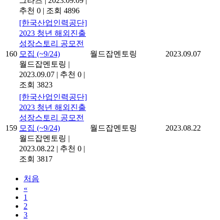
그라츠
|
2023.09.09
|
추천 0
|
조회 4896
[한국산업인력공단]
2023 청년 해외진출
성장스토리 공모전
160
모집 (~9/24)
월드잡멘토링
2023.09.07
월드잡멘토링
|
2023.09.07
|
추천 0
|
조회 3823
[한국산업인력공단]
2023 청년 해외진출
성장스토리 공모전
159
모집 (~9/24)
월드잡멘토링
2023.08.22
월드잡멘토링
|
2023.08.22
|
추천 0
|
조회 3817
처음
«
1
2
3