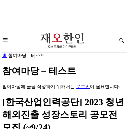
홈
참여마당 – 테스트
참여마당 – 테스트
참여마당에 글을 작성하기 위해서는
로그인
이 필요합니다.
[한국산업인력공단] 2023 청년
해외진출 성장스토리 공모전
모집 (~9/24)