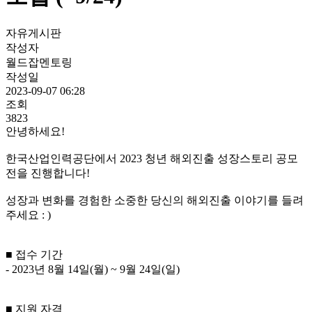
자유게시판
작성자
월드잡멘토링
작성일
2023-09-07 06:28
조회
3823
안녕하세요!
한국산업인력공단에서 2023 청년 해외진출 성장스토리 공모
전을 진행합니다!
성장과 변화를 경험한 소중한 당신의 해외진출 이야기를 들려
주세요 : )
■ 접수 기간
- 2023년 8월 14일(월) ~ 9월 24일(일)
■ 지원 자격