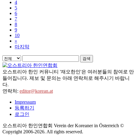
4
5
6
7
8
9
10
»
마지막
검색
오스트리아 한인 커뮤니티 '재오한인'은 여러분들의 참여로 만
들어집니다. 제보 및 문의는 아래 연락처로 해주시기 바랍니
다.
연락처:
editor@korean.at
Impressum
등록하기
로그인
오스트리아 한인연합회 Verein der Koreaner in Österreich ©
Copyright 2006-
2026
. All rights reserved.