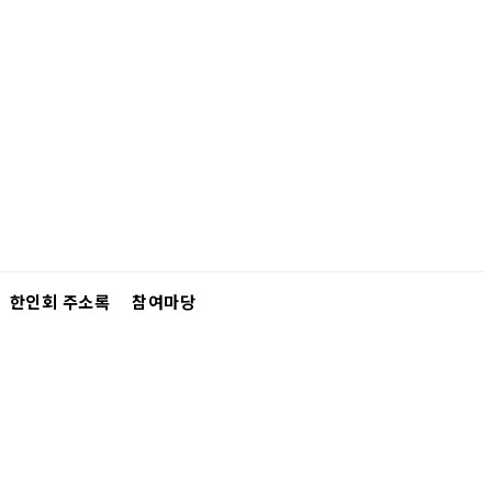
한인회 주소록
참여마당