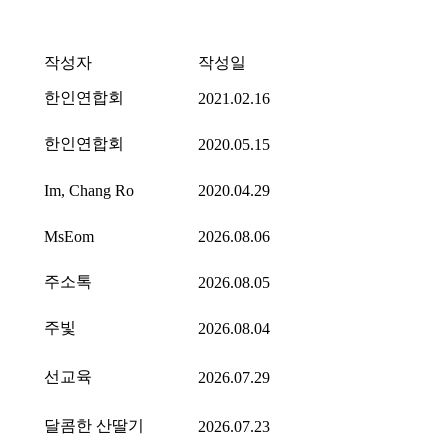
작성자
작성일
한인연합회
2021.02.16
한인연합회
2020.05.15
Im, Chang Ro
2020.04.29
MsEom
2026.08.06
주소톡
2026.08.05
주빛
2026.08.04
선교육
2026.07.29
달콤한 산딸기
2026.07.23