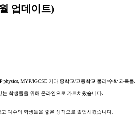
 6월 업데이트)
, AP physics, MYP/IGCSE 기타 중학교/고등학교 물리/수학 과목들.
 있는 학생들을 위해 온라인으로 가르쳐왔습니다.
있고 다수의 학생들을 좋은 성적으로 졸업시켰습니다.