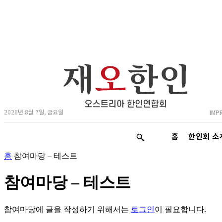
2026년 8월 7일, 금요일
IMP
홈
한인회 소
홈
참여마당 – 테스트
참여마당 – 테스트
참여마당에 글을 작성하기 위해서는
로그인
이 필요합니다.