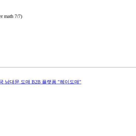
math 7/7)
 남대문 도매 B2B 플랫폼 "헤이도매"