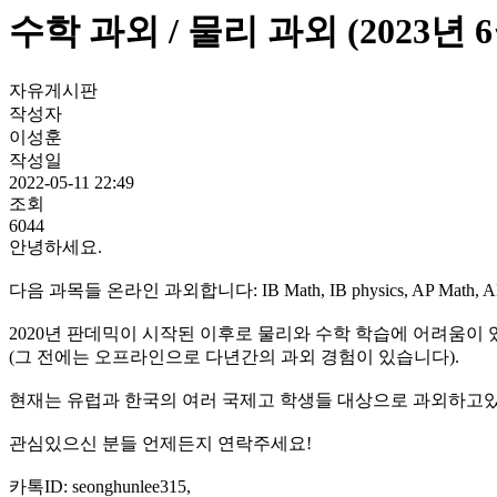
수학 과외 / 물리 과외 (2023년
자유게시판
작성자
이성훈
작성일
2022-05-11 22:49
조회
6044
안녕하세요.
다음 과목들 온라인 과외합니다: IB Math, IB physics, AP Math
2020년 판데믹이 시작된 이후로 물리와 수학 학습에 어려움이
(그 전에는 오프라인으로 다년간의 과외 경험이 있습니다).
현재는 유럽과 한국의 여러 국제고 학생들 대상으로 과외하고
관심있으신 분들 언제든지 연락주세요!
카톡ID: seonghunlee315,