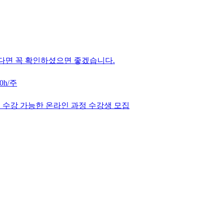
다면 꼭 확인하셨으면 좋겠습니다.
0h/주
 수강 가능한 온라인 과정 수강생 모집