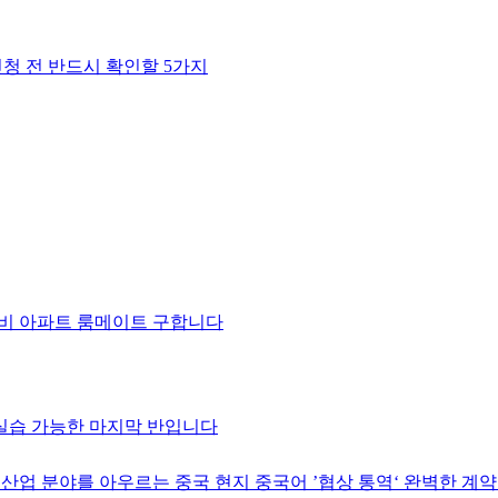
신청 전 반드시 확인할 5가지
구 완비 아파트 룸메이트 구합니다
 실습 가능한 마지막 반입니다
 산업 분야를 아우르는 중국 현지 중국어 ’협상 통역‘ 완벽한 계약