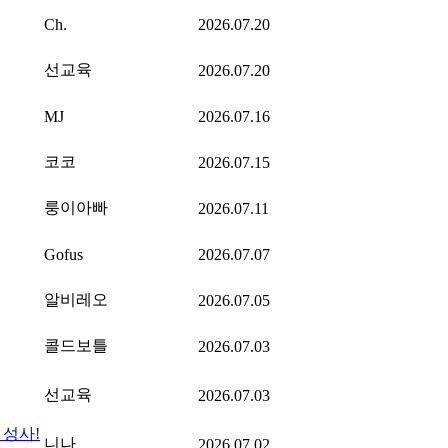
Ch.
2026.07.20
선교육
2026.07.20
MJ
2026.07.16
코코
2026.07.15
룽이아빠
2026.07.11
Gofus
2026.07.07
알비레오
2026.07.05
콜드보틀
2026.07.03
선교육
2026.07.03
 성사!
니나
2026.07.02