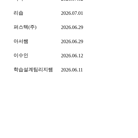
리숍
2026.07.01
퍼스텍(주)
2026.06.29
아서쌤
2026.06.29
이수인
2026.06.12
학습설계팀리지쌤
2026.06.11