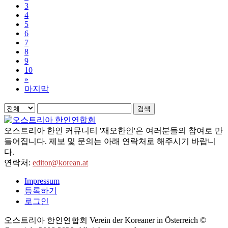
3
4
5
6
7
8
9
10
»
마지막
검색
오스트리아 한인 커뮤니티 '재오한인'은 여러분들의 참여로 만
들어집니다. 제보 및 문의는 아래 연락처로 해주시기 바랍니
다.
연락처:
editor@korean.at
Impressum
등록하기
로그인
오스트리아 한인연합회 Verein der Koreaner in Österreich ©