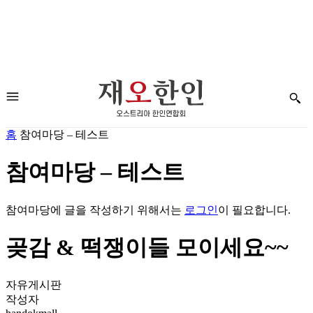
홈
참여마당 – 테스트
참여마당 – 테스트
참여마당에 글을 작성하기 위해서는
로그인
이 필요합니다.
곶감 & 떡쟁이들 모이세요~~
자유게시판
작성자