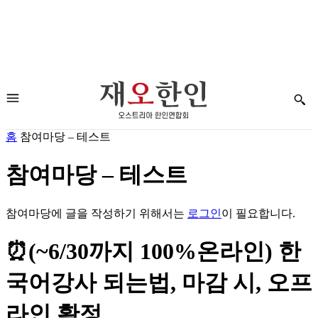
홈
참여마당 – 테스트
참여마당 – 테스트
참여마당에 글을 작성하기 위해서는
로그인
이 필요합니다.
⏰(~6/30까지 100%온라인) 한
국어강사 되는법, 마감 시, 오프
라인 확정