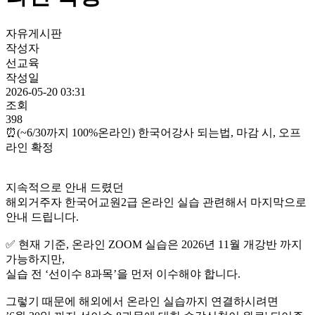
자유게시판
작성자
선교육
작성일
2026-05-20 03:31
조회
398
⏰(~6/30까지 100%온라인) 한국어강사 되는법, 마감 시, 오프
라인 확정
지속적으로 안내 드렸던
해외거주자 한국어교원2급 온라인 실습 관련해서 마지막으로
안내 드립니다.
✅ 현재 기준, 온라인 ZOOM 실습은 2026년 11월 개강반 까지
가능하지만,
실습 전 ‘선이수 8과목’을 먼저 이수해야 합니다.
그렇기 때문에 해외에서 온라인 실습까지 연결하시려면