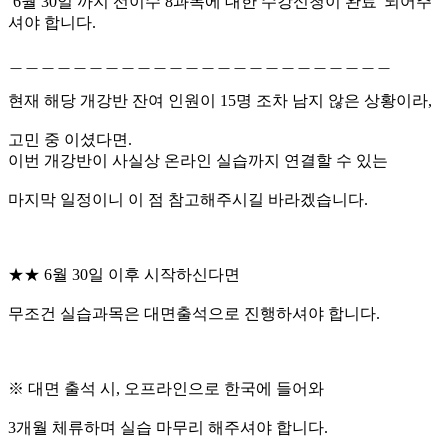
’6월 30일 까지 선이수 8과목에 대한 수강신청이 완료' 되어주
셔야 합니다.
＿＿＿＿＿＿＿＿＿＿＿＿＿＿＿＿＿＿＿＿＿＿＿＿
현재 해당 개강반 잔여 인원이 15명 조차 남지 않은 상황이라,
고민 중 이셨다면.
이번 개강반이 사실상 온라인 실습까지 연결할 수 있는
마지막 일정이니 이 점 참고해주시길 바라겠습니다.
★★ 6월 30일 이후 시작하신다면
무조건 실습과목은 대면출석으로 진행하셔야 합니다.
※ 대면 출석 시, 오프라인으로 한국에 들어와
3개월 체류하며 실습 마무리 해주셔야 합니다.