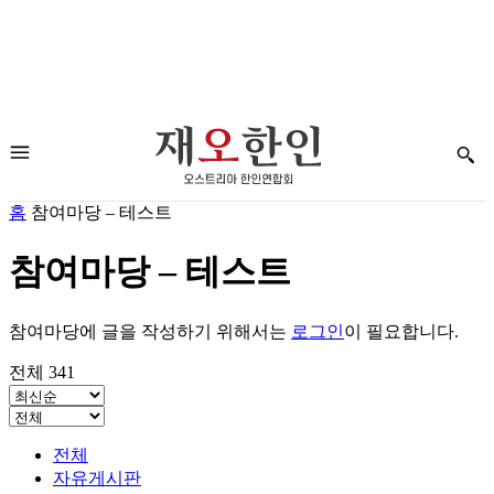
홈
참여마당 – 테스트
참여마당 – 테스트
참여마당에 글을 작성하기 위해서는
로그인
이 필요합니다.
전체 341
전체
자유게시판