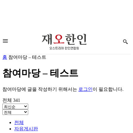
홈
참여마당 – 테스트
참여마당 – 테스트
참여마당에 글을 작성하기 위해서는
로그인
이 필요합니다.
전체 341
전체
자유게시판