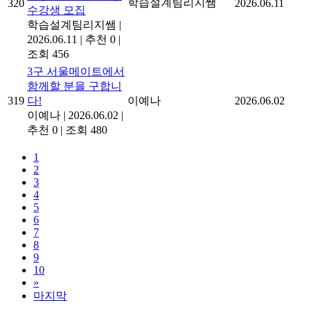
학습설계팀리지쌤
320
2026.06.11
수강생 모집
학습설계팀리지쌤
|
2026.06.11
|
추천 0
|
조회 456
3구 서울메이트에서
함께할 분을 구합니
319
다!
이예나
2026.06.02
이예나
|
2026.06.02
|
추천 0
|
조회 480
1
2
3
4
5
6
7
8
9
10
»
마지막