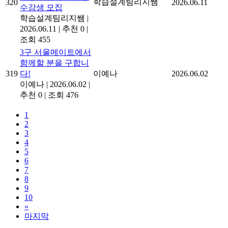
학습설계팀리지쌤
320
2026.06.11
수강생 모집
학습설계팀리지쌤
|
2026.06.11
|
추천 0
|
조회 455
3구 서울메이트에서
함께할 분을 구합니
319
다!
이예나
2026.06.02
이예나
|
2026.06.02
|
추천 0
|
조회 476
1
2
3
4
5
6
7
8
9
10
»
마지막