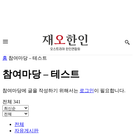
홈
참여마당 – 테스트
참여마당 – 테스트
참여마당에 글을 작성하기 위해서는
로그인
이 필요합니다.
전체 341
전체
자유게시판