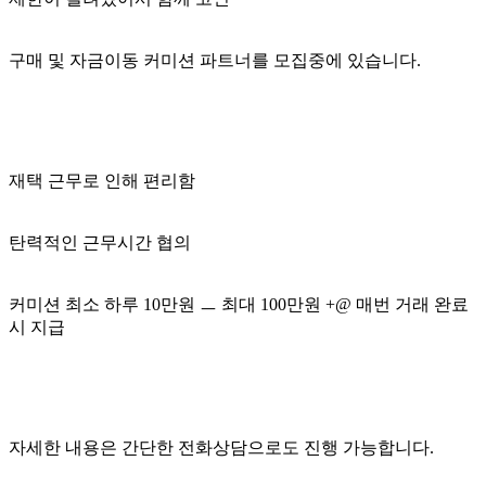
구매 및 자금이동 커미션 파트너를 모집중에 있습니다.
재택 근무로 인해 편리함
탄력적인 근무시간 협의
커미션 최소 하루 10만원 ㅡ 최대 100만원 +@ 매번 거래 완료
시 지급
자세한 내용은 간단한 전화상담으로도 진행 가능합니다.