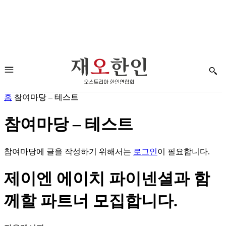
홈
참여마당 – 테스트
참여마당 – 테스트
참여마당에 글을 작성하기 위해서는
로그인
이 필요합니다.
제이엔 에이치 파이넨셜과 함
께할 파트너 모집합니다.