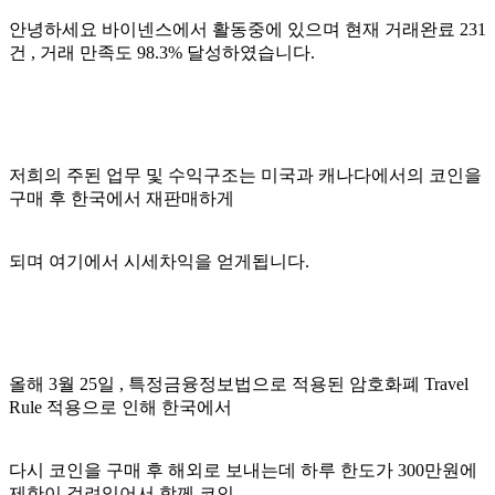
안녕하세요 바이넨스에서 활동중에 있으며 현재 거래완료 231
건 , 거래 만족도 98.3% 달성하였습니다.
저희의 주된 업무 및 수익구조는 미국과 캐나다에서의 코인을
구매 후 한국에서 재판매하게
되며 여기에서 시세차익을 얻게됩니다.
올해 3월 25일 , 특정금융정보법으로 적용된 암호화폐 Travel
Rule 적용으로 인해 한국에서
다시 코인을 구매 후 해외로 보내는데 하루 한도가 300만원에
제한이 걸려있어서 함께 코인