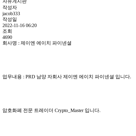
자유게시판
작성자
jacob333
작성일
2022-11-16 06:20
조회
4690
회사명 : 제이엔 에이치 파이넨셜
업무내용 : PRD 남양 자회사 제이엔 에이치 파이넨셜 입니다.
암호화폐 전문 트레이더 Crypto_Master 입니다.