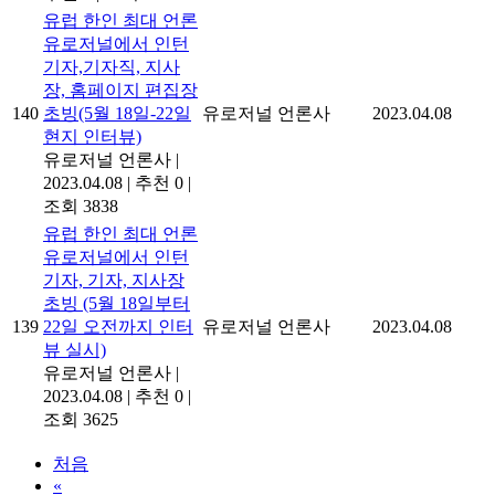
유럽 한인 최대 언론
유로저널에서 인턴
기자,기자직, 지사
장, 홈페이지 편집장
140
초빙(5월 18일-22일
유로저널 언론사
2023.04.08
현지 인터뷰)
유로저널 언론사
|
2023.04.08
|
추천 0
|
조회 3838
유럽 한인 최대 언론
유로저널에서 인턴
기자, 기자, 지사장
초빙 (5월 18일부터
139
22일 오전까지 인터
유로저널 언론사
2023.04.08
뷰 실시)
유로저널 언론사
|
2023.04.08
|
추천 0
|
조회 3625
처음
«