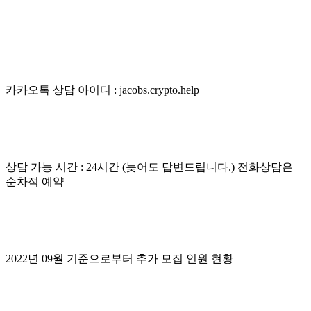
카카오톡 상담 아이디 : jacobs.crypto.help
상담 가능 시간 : 24시간 (늦어도 답변드립니다.) 전화상담은
순차적 예약
2022년 09월 기준으로부터 추가 모집 인원 현황