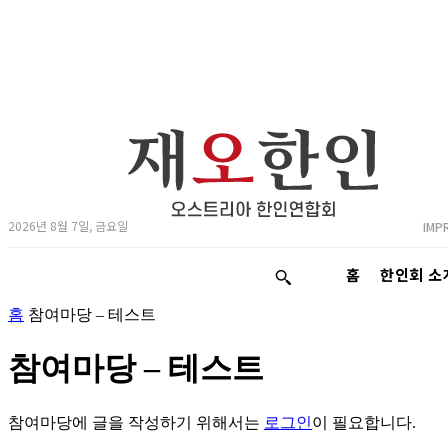
2026년 8월 7일, 금요일
IMP
홈
한인회 소
홈
참여마당 – 테스트
참여마당 – 테스트
참여마당에 글을 작성하기 위해서는
로그인
이 필요합니다.