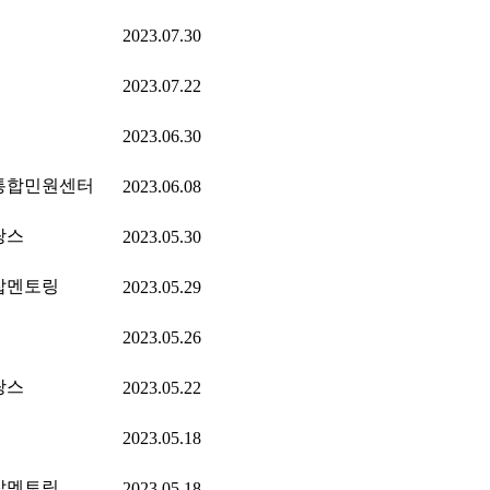
2023.07.30
2023.07.22
2023.06.30
통합민원센터
2023.06.08
랑스
2023.05.30
잡멘토링
2023.05.29
2023.05.26
랑스
2023.05.22
2023.05.18
잡멘토링
2023.05.18