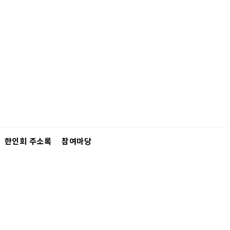
한인회 주소록
참여마당