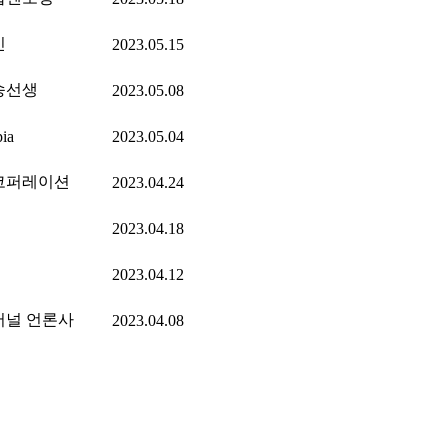
인
2023.05.15
송선생
2023.05.08
pia
2023.05.04
코퍼레이션
2023.04.24
2023.04.18
2023.04.12
저널 언론사
2023.04.08