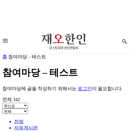
홈
참여마당 – 테스트
참여마당 – 테스트
참여마당에 글을 작성하기 위해서는
로그인
이 필요합니다.
전체 342
전체
자유게시판