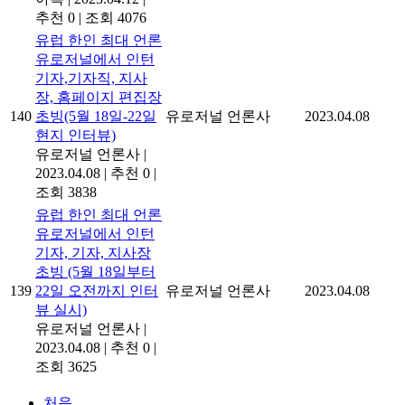
추천 0
|
조회 4076
유럽 한인 최대 언론
유로저널에서 인턴
기자,기자직, 지사
장, 홈페이지 편집장
140
초빙(5월 18일-22일
유로저널 언론사
2023.04.08
현지 인터뷰)
유로저널 언론사
|
2023.04.08
|
추천 0
|
조회 3838
유럽 한인 최대 언론
유로저널에서 인턴
기자, 기자, 지사장
초빙 (5월 18일부터
139
22일 오전까지 인터
유로저널 언론사
2023.04.08
뷰 실시)
유로저널 언론사
|
2023.04.08
|
추천 0
|
조회 3625
처음