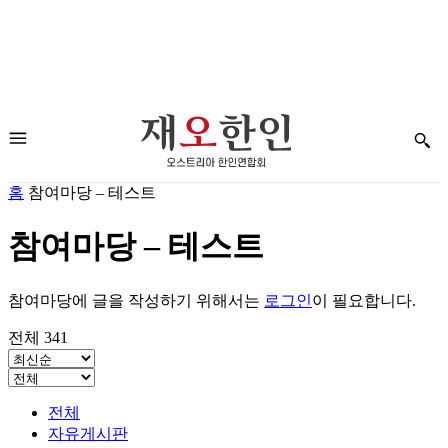
홈
참여마당 – 테스트
참여마당 – 테스트
참여마당에 글을 작성하기 위해서는
로그인
이 필요합니다.
전체 341
전체
자유게시판