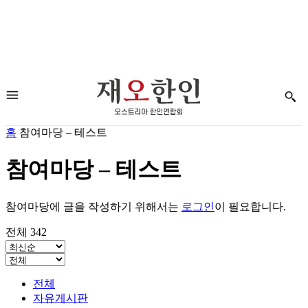
홈
참여마당 – 테스트
참여마당 – 테스트
참여마당에 글을 작성하기 위해서는
로그인
이 필요합니다.
전체 342
전체
자유게시판