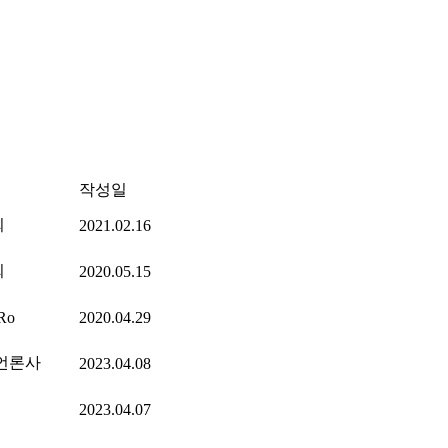
작성일
회
2021.02.16
회
2020.05.15
Ro
2020.04.29
언론사
2023.04.08
2023.04.07