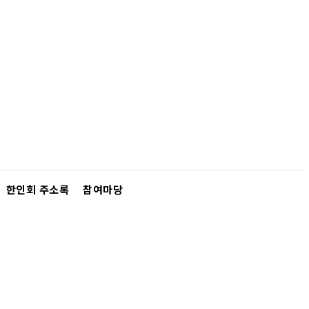
한인회 주소록
참여마당