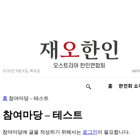
2026년 8월 6일, 목요일
IMP
홈
한인회 소
홈
참여마당 – 테스트
참여마당 – 테스트
참여마당에 글을 작성하기 위해서는
로그인
이 필요합니다.