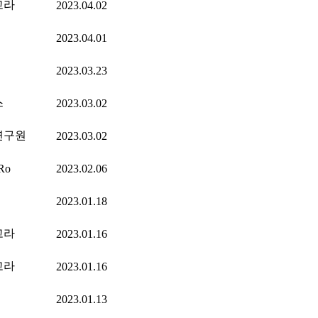
고라
2023.04.02
2023.04.01
2023.03.23
스
2023.03.02
연구원
2023.03.02
Ro
2023.02.06
2023.01.18
고라
2023.01.16
고라
2023.01.16
2023.01.13