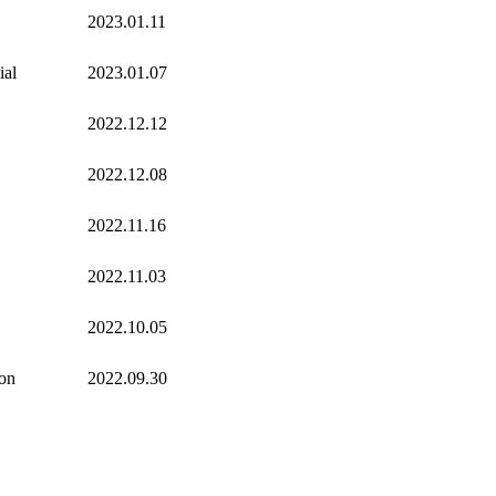
2023.01.11
ial
2023.01.07
2022.12.12
2022.12.08
2022.11.16
2022.11.03
2022.10.05
on
2022.09.30