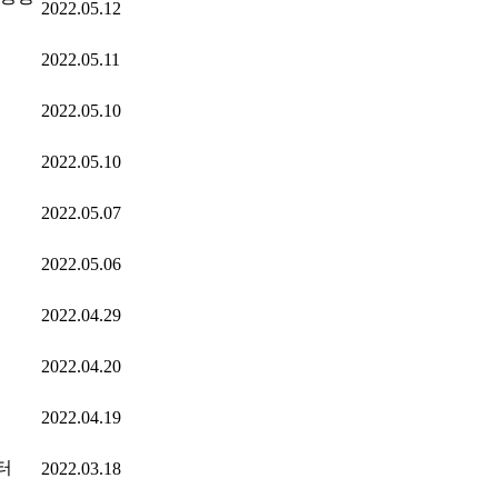
2022.05.12
2022.05.11
2022.05.10
2022.05.10
2022.05.07
2022.05.06
2022.04.29
2022.04.20
2022.04.19
터
2022.03.18