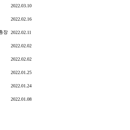
2022.03.10
2022.02.16
총장
2022.02.11
2022.02.02
2022.02.02
2022.01.25
2022.01.24
2022.01.08