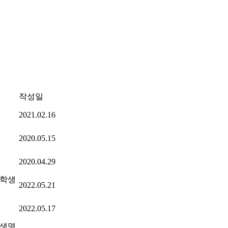
작성일
2021.02.16
2020.05.15
2020.04.29
인학생
2022.05.21
2022.05.17
 생명