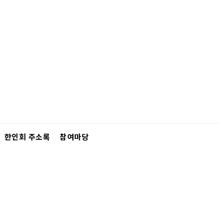
한인회 주소록
참여마당