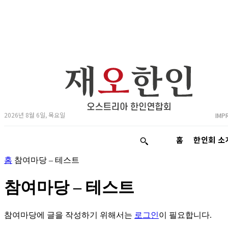
2026년 8월 6일, 목요일
IMP
홈
한인회 소
홈
참여마당 – 테스트
참여마당 – 테스트
참여마당에 글을 작성하기 위해서는
로그인
이 필요합니다.