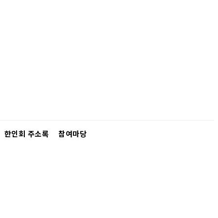
한인회 주소록
참여마당