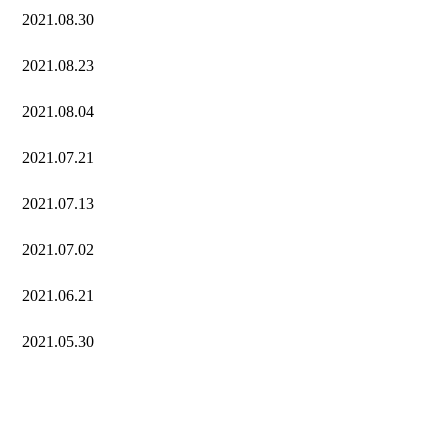
2021.08.30
2021.08.23
2021.08.04
2021.07.21
2021.07.13
2021.07.02
2021.06.21
2021.05.30