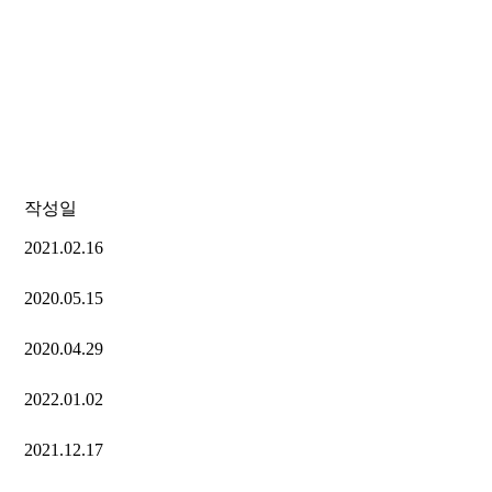
작성일
2021.02.16
2020.05.15
2020.04.29
2022.01.02
2021.12.17