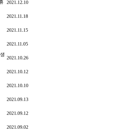
휴
2021.12.10
2021.11.18
2021.11.15
2021.11.05
학생
2021.10.26
2021.10.12
2021.10.10
2021.09.13
2021.09.12
2021.09.02