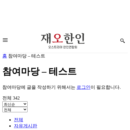
홈
참여마당 – 테스트
참여마당 – 테스트
참여마당에 글을 작성하기 위해서는
로그인
이 필요합니다.
전체 342
전체
자유게시판