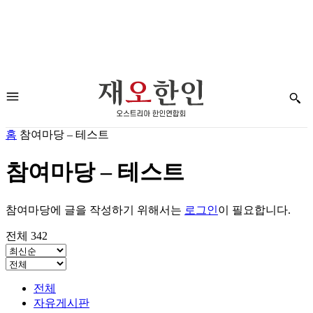
홈
참여마당 – 테스트
참여마당 – 테스트
참여마당에 글을 작성하기 위해서는
로그인
이 필요합니다.
전체 342
전체
자유게시판